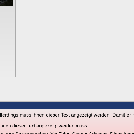
g
lerdings muss Ihnen dieser Text angezeigt werden. Damit er n
l Ihnen dieser Text angezeigt werden muss.