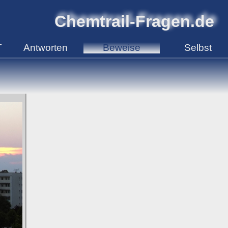
Chemtrail-Fragen.de
T
Antworten
Beweise
Selbst