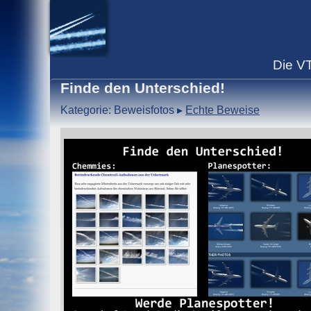
Die
V
Finde den Unterschied!
Kategorie: Beweisfotos
▸
Echte Beweise