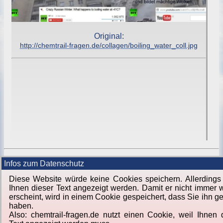
Original:
http://chemtrail-fragen.de/collagen/boiling_water_coll.jpg
Infos zum Datenschutz
Diese Website würde keine Cookies speichern. Allerding
Ihnen dieser Text angezeigt werden. Damit er nicht immer 
erscheint, wird in einem Cookie gespeichert, dass Sie ihn g
haben.
Also: chemtrail-fragen.de nutzt einen Cookie, weil Ihnen 