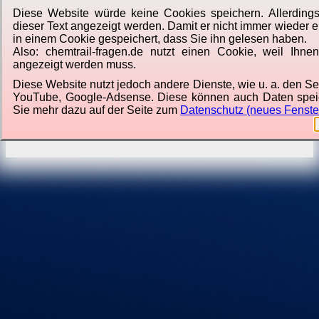
Diese Website würde keine Cookies speichern. Allerding
dieser Text angezeigt werden. Damit er nicht immer wieder er
in einem Cookie gespeichert, dass Sie ihn gelesen haben.
Also: chemtrail-fragen.de nutzt einen Cookie, weil Ihne
angezeigt werden muss.
Diese Website nutzt jedoch andere Dienste, wie u. a. den Ser
YouTube, Google-Adsense. Diese können auch Daten spei
Sie mehr dazu auf der Seite zum
Datenschutz (neues Fenste