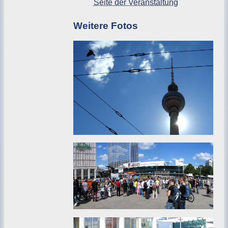
Seite der Veranstaltung
Weitere Fotos