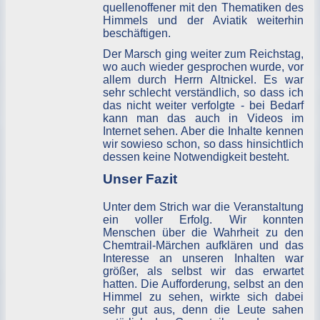
quellenoffener mit den Thematiken des
Himmels und der Aviatik weiterhin
beschäftigen.
Der Marsch ging weiter zum Reichstag,
wo auch wieder gesprochen wurde, vor
allem durch Herrn Altnickel. Es war
sehr schlecht verständlich, so dass ich
das nicht weiter verfolgte - bei Bedarf
kann man das auch in Videos im
Internet sehen. Aber die Inhalte kennen
wir sowieso schon, so dass hinsichtlich
dessen keine Notwendigkeit besteht.
Unser Fazit
Unter dem Strich war die Veranstaltung
ein voller Erfolg. Wir konnten
Menschen über die Wahrheit zu den
Chemtrail-Märchen aufklären und das
Interesse an unseren Inhalten war
größer, als selbst wir das erwartet
hatten. Die Aufforderung, selbst an den
Himmel zu sehen, wirkte sich dabei
sehr gut aus, denn die Leute sahen