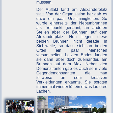
mussten.
Der Auftakt fand am Alexanderplatz
statt. Von der Organisation her gab es
dazu ein paar Unstimmigkeiten. So
wurde einerseits der Neptunbrunnen
als Treffpunkt genannt, an anderen
Stellen aber der Brunnen auf dem
Alexanderplatz. Nun liegen diese
beiden Brunnen nicht gerade in
Sichtweite, so dass sich an beiden
Orten ein paar Menschen
versammelten. Letzten Endes fanden
sie dann aber doch zueinander, am
Brunnen auf dem Alex. Neben den
Demonstranten gab es auch sehr viele
Gegendemonstranten, die man
teilweise an sehr kreativen
Verkleidungen erkannte. Sie sorgten
immer mal wieder für ein etwas lauteres
Lachen.