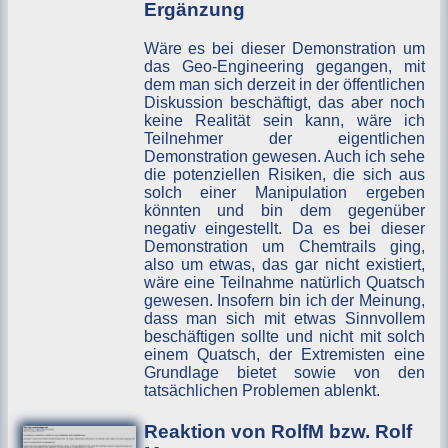
Ergänzung
Wäre es bei dieser Demonstration um
das Geo-Engineering gegangen, mit
dem man sich derzeit in der öffentlichen
Diskussion beschäftigt, das aber noch
keine Realität sein kann, wäre ich
Teilnehmer der eigentlichen
Demonstration gewesen. Auch ich sehe
die potenziellen Risiken, die sich aus
solch einer Manipulation ergeben
könnten und bin dem gegenüber
negativ eingestellt. Da es bei dieser
Demonstration um Chemtrails ging,
also um etwas, das gar nicht existiert,
wäre eine Teilnahme natürlich Quatsch
gewesen. Insofern bin ich der Meinung,
dass man sich mit etwas Sinnvollem
beschäftigen sollte und nicht mit solch
einem Quatsch, der Extremisten eine
Grundlage bietet sowie von den
tatsächlichen Problemen ablenkt.
Reaktion von RolfM bzw. Rolf