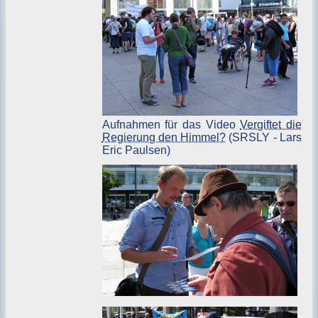
Aufnahmen für das Video
Vergiftet die
Regierung den Himmel?
(SRSLY - Lars
Eric Paulsen)