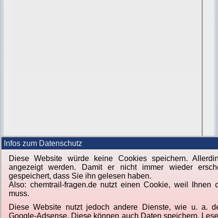
Infos zum Datenschutz
Diese Website würde keine Cookies speichern. Allerdi
angezeigt werden. Damit er nicht immer wieder ersch
gespeichert, dass Sie ihn gelesen haben.
Also: chemtrail-fragen.de nutzt einen Cookie, weil Ihnen
muss.
Diese Website nutzt jedoch andere Dienste, wie u. a. d
Google-Adsense. Diese können auch Daten speichern. Lesen